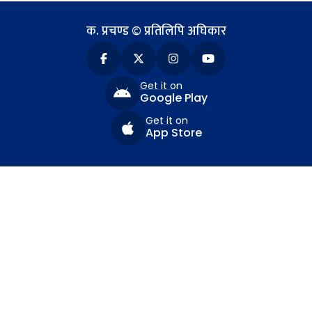
क. प्रचण्ड © प्रतिलिपि अघिकार
Get it on
Google Play
Get it on
App Store