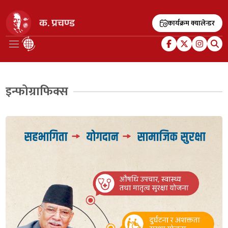
कार्यक्रम क्यालेन्डर
इन्फोग्राफिक्स