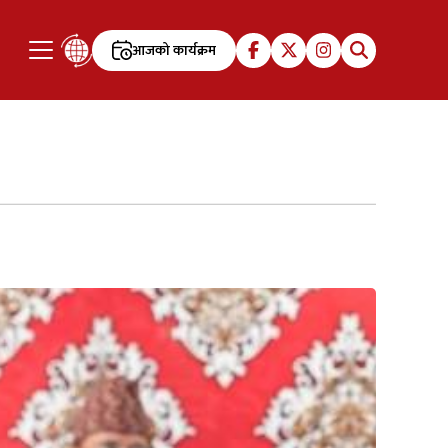
आजको कार्यक्रम