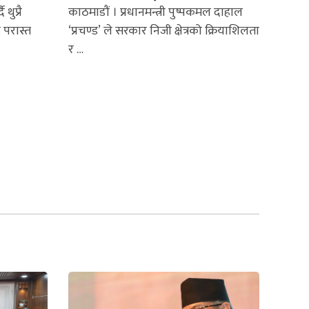
थुप्रै
काठमाडौं । प्रधानमन्त्री पुष्पकमल दाहाल
 परास्त
‘प्रचण्ड’ ले सरकार निजी क्षेत्रको क्रियाशिलता
र …