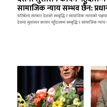
सामाजिक न्याय सम्भव छैन: प्रधानम
यतिबेला सरकार देशको सम्बृद्धि र सामाजिक न्यायको पक्षमा
देशमा सुशासन कायम नहुँदासम्म सम्बृद्धि र सामाजिक न्याय 