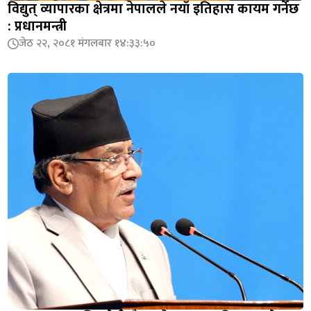
विद्युत् व्यापारका क्षेत्रमा नेपालले नयाँ इतिहास कायम गर्नेछ
: प्रधानमन्त्री
जेठ २२, २०८१ मंगलबार १४:३३:५०