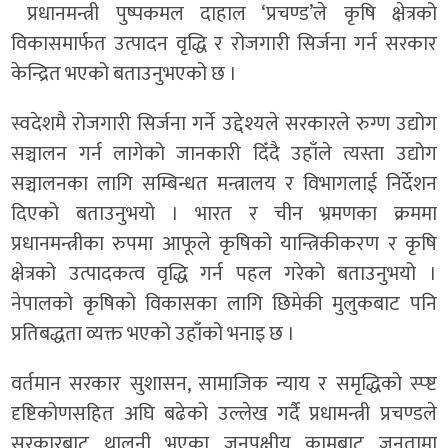
प्रधानमन्त्री पुष्पकमल दाहाल ‘प्रचण्ड’ले कृषि क्षेत्रको
विकासमार्फत उत्पादन वृद्धि र रोजगारी सिर्जना गर्न सरकार
केन्द्रित भएको बताउनुभएको छ ।
स्वदेशमै रोजगारी सिर्जना गर्ने उद्देश्यले सरकारले रुग्ण उद्योग
सञ्चालन गर्न लागेको जानकारी दिँदै उहाँले त्यस्ता उद्योग
सञ्चालनका लागि सम्बिन्धत मन्त्रालय र विभागलाई निर्देशन
दिएको बताउनुभयो । भारत र चीन भ्रमणका क्रममा
प्रधानमन्त्रीका रुपमा आफूले कृषिको यान्त्रिकीकरण र कृषि
क्षेत्रको उत्पादकत्व वृद्धि गर्न पहल गरेको बताउनुभयो ।
नेपालको कृषिको विकासका लागि छिमेकी मुलुकबाट पनि
प्रतिबद्धता व्यक्त भएको उहाँको भनाइ छ ।
वर्तमान सरकार सुशासन, सामाजिक न्याय र समृद्धिको स्प्ष्ट
दृष्टिकोणसहित अघि बढेको उल्लेख गर्दै प्रधामन्त्री प्रचण्डले
सरकारबाट थालनी भएका जनपक्षीय कामबाट जनतामा