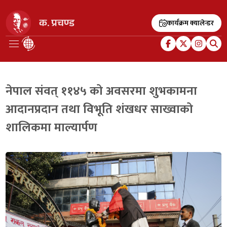
कार्यक्रम क्यालेन्डर
नेपाल संवत् ११४५ को अवसरमा शुभकामना
आदानप्रदान तथा विभूति शंखधर साख्वाको
शालिकमा माल्यार्पण