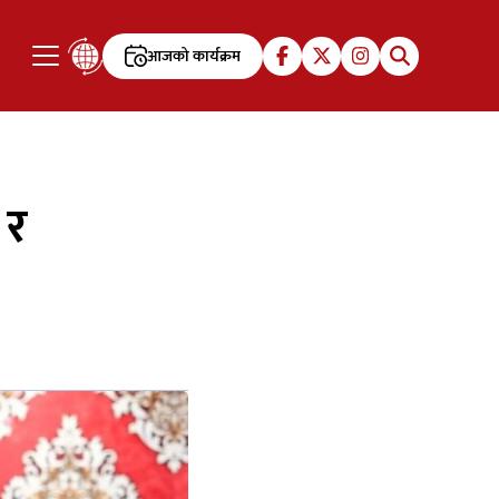
आजको कार्यक्रम
 र