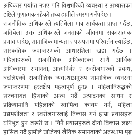
अधिकार पर्याप्त नभए पनि विश्वभरिको व्यवस्था र अभ्यासका
दृष्टिले गुणात्मक रहेको तथ्य हामीले स्मरण गर्नैपर्दछ ।
राजनीतिक अधिकारले त्यतिबेला मात्र सार्थकता प्राप्त गर्दछ,
जतिबेला उक्त अधिकारले जनताको जीवनमा सकारात्मक
प्रभाव पार्दछ, सामाजिक मान्यता र परम्परामा परिवर्तन ल्याउँछ,
सांस्कृतिक रूपान्तरणको आधारशिला खडा गर्दछ ।
महिलाहरूको राजनीतिक अधिकारका साथै आर्थिक
अधिकारमा समानता, आत्मनिर्भर र स्वरोजगारको प्रबन्ध,
बदलिएको राजनीतिक व्यवस्थाअनुरूप सामाजिक व्यवस्था
रूपान्तरणमा हस्तक्षेप महत्वपूर्ण हुन्छ । महिलाविरूद्धको
संरचनागत हिंसाको अन्त्य गर्दै उत्पादनका साधन र
प्रक्रियामाथि महिलाको स्वामित्व कायम गर्न, महिला
उद्यमशीलता र स्वरोजगारलाई विकास गर्न हाम्रा प्रयासहरू
घनिभूत हुन जरूरी छ । यिनै प्रयासहरूले दीगो विकास लक्ष्य
हासिल गर्दै हामीले खोजेको लैंगिक समानताको अवस्थामा पुग्न