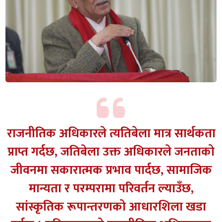
राजनीतिक अधिकारले त्यतिबेला मात्र सार्थकता
प्राप्त गर्दछ, जतिबेला उक्त अधिकारले जनताको
जीवनमा सकारात्मक प्रभाव पार्दछ, सामाजिक
मान्यता र परम्परामा परिवर्तन ल्याउँछ,
सांस्कृतिक रूपान्तरणको आधारशिला खडा