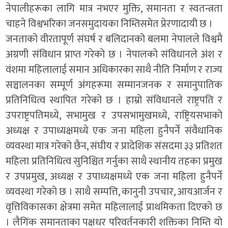
नेपालीहरूका लागि मात्र नभएर मुक्ति, समानता र स्वतन्त्रता
चाहने विश्वभरिका जनसमुदायका निम्तिसमेत प्रेरणादायी छ ।
जनताको वीरतापूर्ण संघर्ष र बलिदानको बलमा नेपालले विश्वमै
अग्रणी संविधान प्राप्त गरेको छ । नेपालको संविधानले अंश र
वंशमा महिलालाई समान अधिकारका साथै नीति निर्माण र राज्य
सञ्चालनका सम्पूर्ण अंगहरूमा सम्मानजनक र समानुपातिक
प्रतिनिधित्व स्थापित गरेको छ । हाम्रो संविधानले राष्ट्रपति र
उपराष्ट्रपतिमध्ये, सभामुख र उपसभामुखमध्ये, राष्ट्रियसभाको
अध्यक्ष र उपाध्यक्षमध्ये एक जना महिला हुनैपर्ने संवैधानिक
व्यवस्था मात्र गरेको छैन, संघीय र प्रादेशिक संसदमा ३३ प्रतिशत
महिला प्रतिनिधित्व सुनिश्चित गर्नुका साथै स्थानीय तहका प्रमुख
र उपप्रमुख, अध्यक्ष र उपाध्यक्षमध्ये एक जना महिला हुनैपर्ने
व्यवस्था गरेको छ । साथै सम्पत्ति, कानुनी उपचार, आयआर्जन र
वृत्तिविकासका क्षेत्रमा समेत महिलालाई प्राथमिकता दिएको छ
। लैगिंक समानताका पक्षधर परिवर्तनकारी शक्तिका निम्ति यो