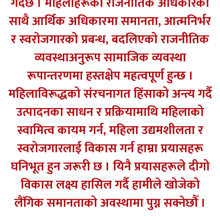
गर्दछ । महिलाहरूको राजनीतिक अधिकारका
साथै आर्थिक अधिकारमा समानता, आत्मनिर्भर
र स्वरोजगारको प्रबन्ध, बदलिएको राजनीतिक
व्यवस्थाअनुरूप सामाजिक व्यवस्था
रूपान्तरणमा हस्तक्षेप महत्वपूर्ण हुन्छ ।
महिलाविरूद्धको संरचनागत हिंसाको अन्त्य गर्दै
उत्पादनका साधन र प्रक्रियामाथि महिलाको
स्वामित्व कायम गर्न, महिला उद्यमशीलता र
स्वरोजगारलाई विकास गर्न हाम्रा प्रयासहरू
घनिभूत हुन जरूरी छ । यिनै प्रयासहरूले दीगो
विकास लक्ष्य हासिल गर्दै हामीले खोजेको
लैंगिक समानताको अवस्थामा पुग्न सक्नेछौँ ।