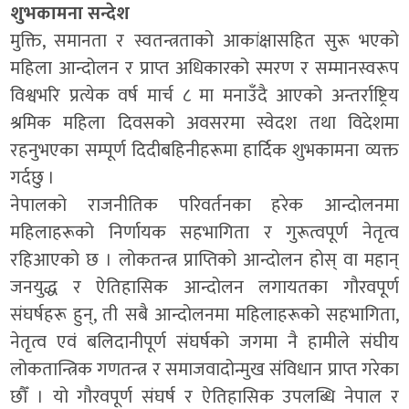
शुभकामना सन्देश
मुक्ति, समानता र स्वतन्त्रताको आकांक्षासहित सुरू भएको
महिला आन्दोलन र प्राप्त अधिकारको स्मरण र सम्मानस्वरूप
विश्वभरि प्रत्येक वर्ष मार्च ८ मा मनाउँदै आएको अन्तर्राष्ट्रिय
श्रमिक महिला दिवसको अवसरमा स्वेदश तथा विदेशमा
रहनुभएका सम्पूर्ण दिदीबहिनीहरूमा हार्दिक शुभकामना व्यक्त
गर्दछु ।
नेपालको राजनीतिक परिवर्तनका हरेक आन्दोलनमा
महिलाहरूको निर्णायक सहभागिता र गुरूत्वपूर्ण नेतृत्व
रहिआएको छ । लोकतन्त्र प्राप्तिको आन्दोलन होस् वा महान्
जनयुद्ध र ऐतिहासिक आन्दोलन लगायतका गौरवपूर्ण
संघर्षहरू हुन्, ती सबै आन्दोलनमा महिलाहरूको सहभागिता,
नेतृत्व एवं बलिदानीपूर्ण संघर्षको जगमा नै हामीले संघीय
लोकतान्त्रिक गणतन्त्र र समाजवादोन्मुख संविधान प्राप्त गरेका
छौँ । यो गौरवपूर्ण संघर्ष र ऐतिहासिक उपलब्धि नेपाल र