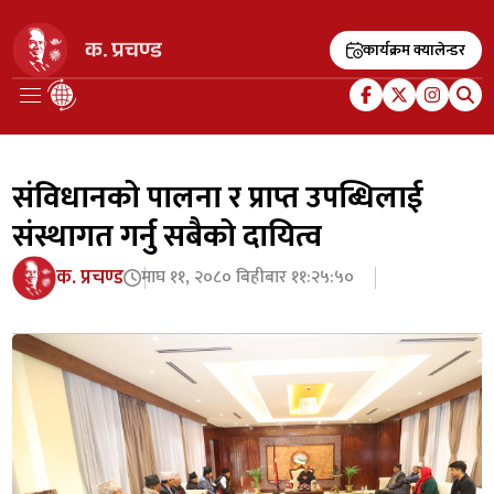
कार्यक्रम क्यालेन्डर
संविधानको पालना र प्राप्त उपब्धिलाई
संस्थागत गर्नु सबैको दायित्व
क. प्रचण्ड
माघ ११, २०८० बिहीबार ११:२५:५०