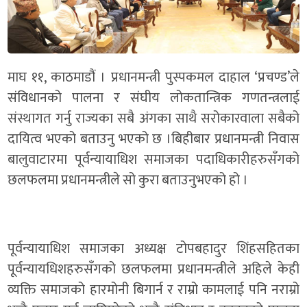
माघ ११, काठमाडौं । प्रधानमन्त्री पुस्पकमल दाहाल ‘प्रचण्ड’ले
संविधानको पालना र संघीय लोकतान्त्रिक गणतन्त्रलाई
संस्थागत गर्नु राज्यका सबै अंगका साथै सरोकारवाला सबैको
दायित्व भएको बताउनु भएको छ ।बिहीबार प्रधानमन्त्री निवास
बालुवाटारमा पूर्वन्यायाधिश समाजका पदाधिकारीहरुसँगको
छलफलमा प्रधानमन्त्रीले सो कुरा बताउनुभएको हो ।
पूर्वन्यायाधिश समाजका अध्यक्ष टोपबहादुर शिंहसहितका
पूर्वन्यायधिशहरुसँगको छलफलमा प्रधानमन्त्रीले अहिले केही
व्यक्ति समाजको हारमोनी बिगार्न र राम्रो कामलाई पनि नराम्रो