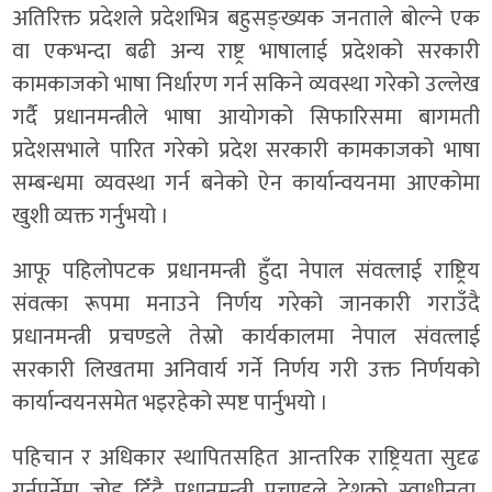
अतिरिक्त प्रदेशले प्रदेशभित्र बहुसङ्‍ख्यक जनताले बोल्ने एक
वा एकभन्दा बढी अन्य राष्ट्र भाषालाई प्रदेशको सरकारी
कामकाजको भाषा निर्धारण गर्न सकिने व्यवस्था गरेको उल्लेख
गर्दै प्रधानमन्त्रीले भाषा आयोगको सिफारिसमा बागमती
प्रदेशसभाले पारित गरेको प्रदेश सरकारी कामकाजको भाषा
सम्बन्धमा व्यवस्था गर्न बनेको ऐन कार्यान्वयनमा आएकोमा
खुशी व्यक्त गर्नुभयो ।
आफू पहिलोपटक प्रधानमन्त्री हुँदा नेपाल संवत्लाई राष्ट्रिय
संवत्का रूपमा मनाउने निर्णय गरेको जानकारी गराउँदै
प्रधानमन्त्री प्रचण्डले तेस्रो कार्यकालमा नेपाल संवत्लाई
सरकारी लिखतमा अनिवार्य गर्ने निर्णय गरी उक्त निर्णयको
कार्यान्वयनसमेत भइरहेको स्पष्ट पार्नुभयो ।
पहिचान र अधिकार स्थापितसहित आन्तरिक राष्ट्रियता सुदृढ
गर्नुपर्नेमा जोड दिँदै प्रधानमन्त्री प्रचण्डले देशको स्वाधीनता,